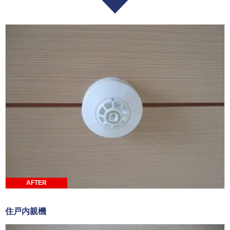
AFTER
住戸内親機