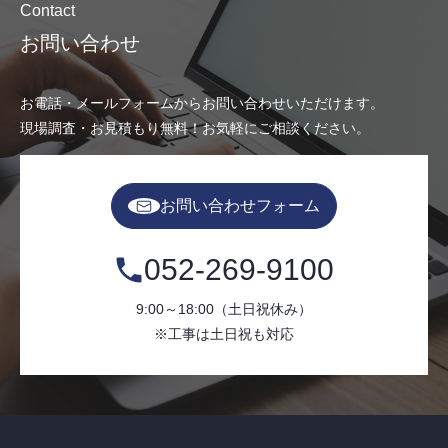
Contact
お問い合わせ
お電話・メールフォームからお問い合わせいただけます。
現場調査・お見積もり無料！お気軽にご相談ください。
お問い合わせフォーム
052-269-9100
9:00～18:00（土日祝休み）
※工事は土日祝も対応