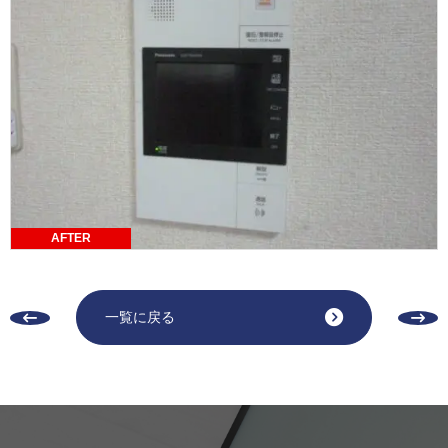
AFTER
一覧に戻る