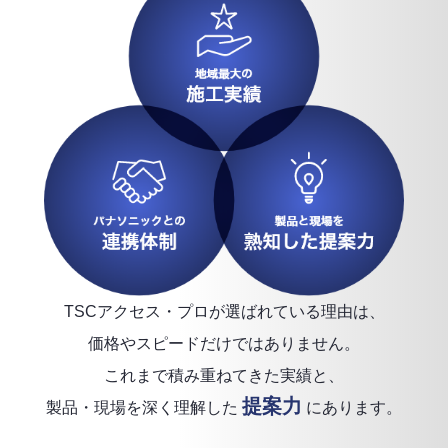
TSCアクセス・プロが選ばれている理由は、
価格やスピードだけではありません。
これまで積み重ねてきた実績と、
提案力
製品・現場を深く理解した
にあります。