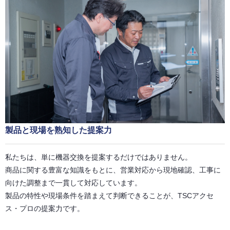
製品と現場を熟知した提案力
私たちは、単に機器交換を提案するだけではありません。
商品に関する豊富な知識をもとに、営業対応から現地確認、工事に
向けた調整まで一貫して対応しています。
製品の特性や現場条件を踏まえて判断できることが、TSCアクセ
ス・プロの提案力です。