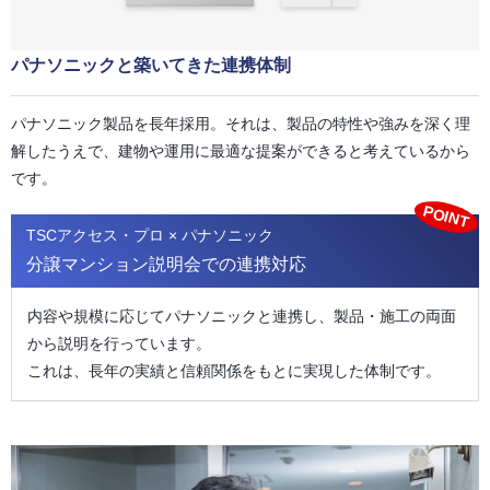
パナソニックと築いてきた連携体制
パナソニック製品を長年採用。それは、製品の特性や強みを深く理
解したうえで、建物や運用に最適な提案ができると考えているから
です。
POINT
TSCアクセス・プロ × パナソニック
分譲マンション説明会での連携対応
内容や規模に応じてパナソニックと連携し、製品・施工の両面
から説明を行っています。
これは、長年の実績と信頼関係をもとに実現した体制です。