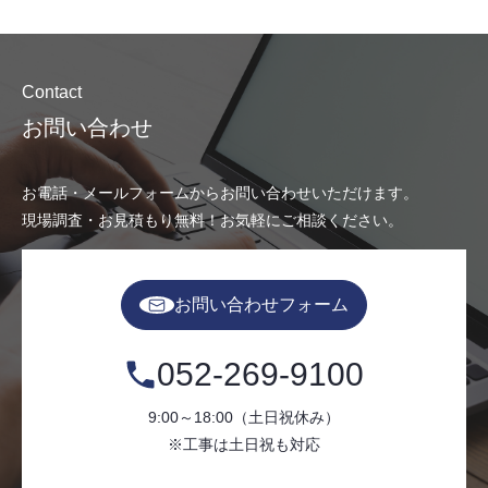
Contact
お問い合わせ
お電話・メールフォームからお問い合わせいただけます。
現場調査・お見積もり無料！お気軽にご相談ください。
お問い合わせフォーム
052-269-9100
9:00～18:00（土日祝休み）
※工事は土日祝も対応