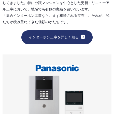
してきました。特に分譲マンションを中心とした更新・リニューア
ル工事において、地域でも有数の実績を築いています。
「集合インターホン工事なら、まず相談される存在」。それが、私
たちが積み重ねてきた信頼のかたちです。
インターホン工事を詳しく知る