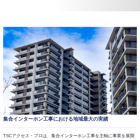
集合インターホン工事における地域最大の実績
TSCアクセス・プロは、集合インターホン工事を主軸に事業を展開