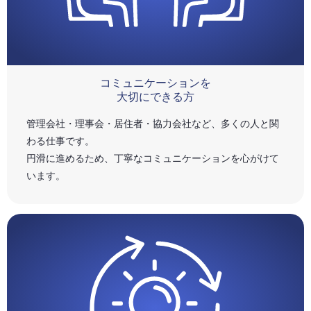
コミュニケーションを
大切にできる方
管理会社・理事会・居住者・協力会社など、多くの人と関
わる仕事です。
円滑に進めるため、丁寧なコミュニケーションを心がけて
います。