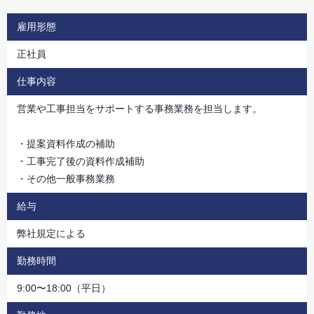
雇用形態
正社員
仕事内容
営業や工事担当をサポートする事務業務を担当します。
・提案資料作成の補助
・工事完了後の資料作成補助
・その他一般事務業務
給与
弊社規定による
勤務時間
9:00〜18:00（平日）