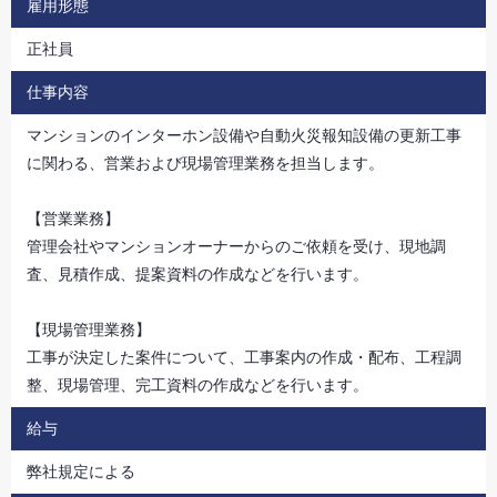
雇用形態
正社員
仕事内容
マンションのインターホン設備や自動火災報知設備の更新工事
に関わる、営業および現場管理業務を担当します。
【営業業務】
管理会社やマンションオーナーからのご依頼を受け、現地調
査、見積作成、提案資料の作成などを行います。
【現場管理業務】
工事が決定した案件について、工事案内の作成・配布、工程調
整、現場管理、完工資料の作成などを行います。
給与
弊社規定による