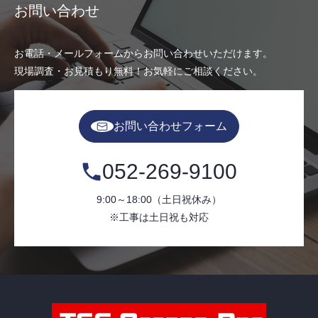
お問い合わせ
お電話・メールフォームからお問い合わせいただけます。
現場調査・お見積もり無料！お気軽にご相談ください。
お問い合わせフォーム
052-269-9100
9:00～18:00（土日祝休み）
※工事は土日祝も対応