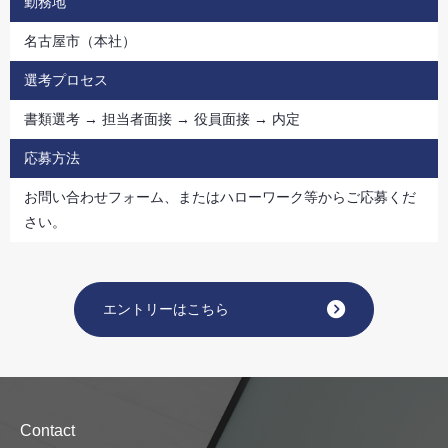
勤務地
名古屋市（本社）
選考プロセス
書類選考 → 担当者面接 → 役員面接 → 内定
応募方法
お問い合わせフォーム、またはハローワーク等からご応募くだ
さい。
エントリーはこちら
Contact