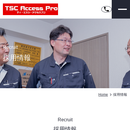
Recruit
採用情報
Home
採用情報
Recruit
採用情報