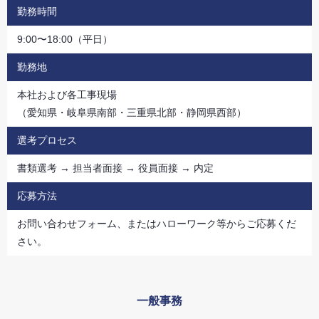
勤務時間
9:00〜18:00（平日）
勤務地
本社および各工事現場
（愛知県・岐阜県南部・三重県北部・静岡県西部）
選考プロセス
書類選考 → 担当者面接 → 役員面接 → 内定
応募方法
お問い合わせフォーム、またはハローワーク等からご応募くだ
さい。
一般事務