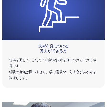
技術を身につける
努力ができる方
現場を通じて、少しずつ知識や技術を身につけていける環
境です。
経験の有無は問いません。学ぶ意欲や、向上心がある方を
歓迎します。