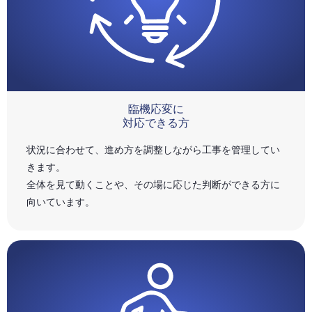
臨機応変に
対応できる方
状況に合わせて、進め方を調整しながら工事を管理してい
きます。
全体を見て動くことや、その場に応じた判断ができる方に
向いています。