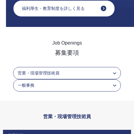
福利厚生・教育制度を詳しく見る
Job Openings
募集要項
営業・現場管理技術員
一般事務
営業・現場管理技術員