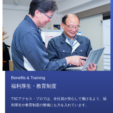
Benefits & Training
福利厚生・教育制度
TSCアクセス・プロでは、全社員が安心して働けるよう、福
利厚生や教育制度の整備にも力を入れています。