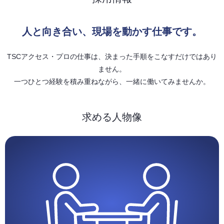
人と向き合い、現場を動かす仕事です。
TSCアクセス・プロの仕事は、決まった手順をこなすだけではあり
ません。
一つひとつ経験を積み重ねながら、一緒に働いてみませんか。
求める人物像