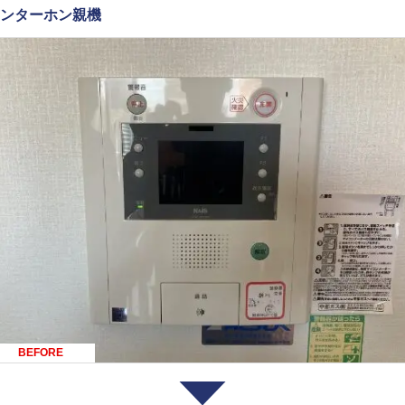
ンターホン親機
BEFORE