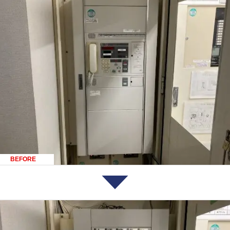
BEFORE