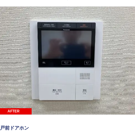
AFTER
戸前ドアホン