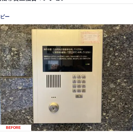
ビー
BEFORE