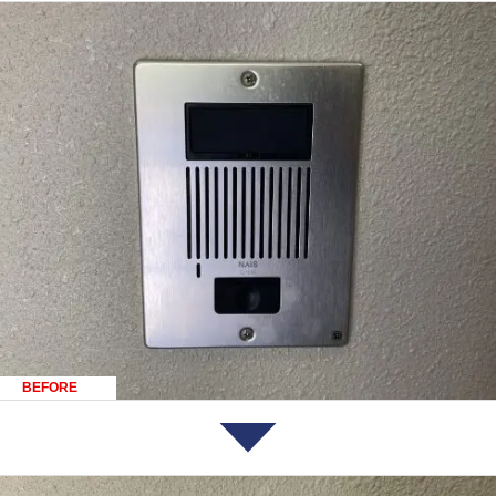
BEFORE