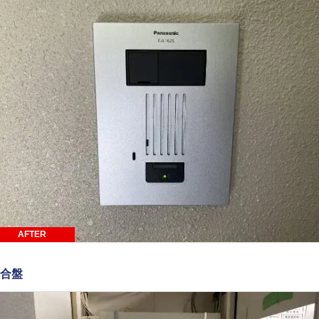
AFTER
合盤