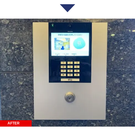
AFTER