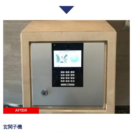
AFTER
玄関子機