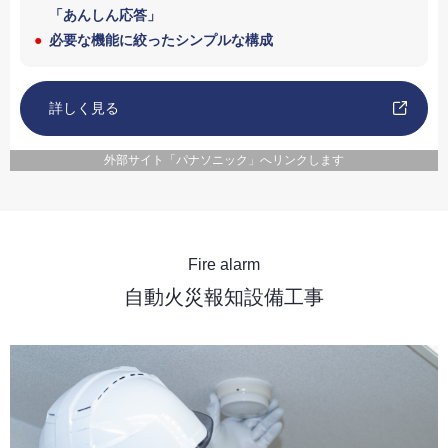
「あんしん応答」
必要な機能に絞ったシンプルな構成
詳しく見る
外部サイト「パナソニック」へリンクします
Fire alarm
自動火災報知設備工事