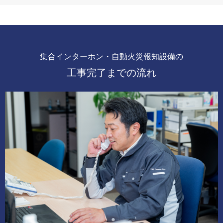
集合インターホン・自動火災報知設備の
工事完了までの流れ