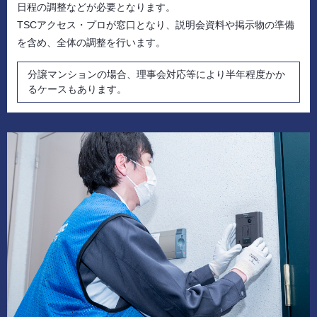
日程の調整などが必要となります。
TSCアクセス・プロが窓口となり、説明会資料や掲示物の準備
を含め、全体の調整を行います。
分譲マンションの場合、理事会対応等により半年程度かか
るケースもあります。