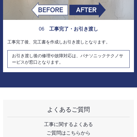
06
工事完了・お引き渡し
工事完了後、完工書を作成しお引き渡しとなります。
お引き渡し後の修理や故障対応は、パナソニックテクノサ
ービスが窓口となります。
よくあるご質問
工事に関するよくある
ご質問はこちらから