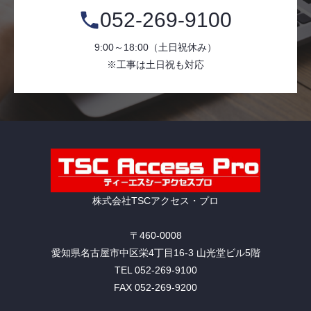
052-269-9100
9:00～18:00（土日祝休み）
※工事は土日祝も対応
株式会社TSCアクセス・プロ
〒460-0008
愛知県名古屋市中区栄
4丁目16-3
山光堂ビル5階
TEL 052-269-9100
FAX 052-269-9200