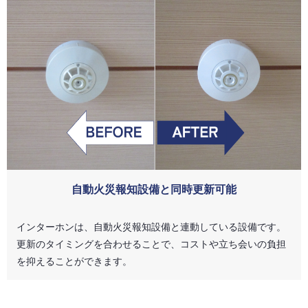
自動火災報知設備と同時更新可能
インターホンは、自動火災報知設備と連動している設備です。
更新のタイミングを合わせることで、コストや立ち会いの負担
を抑えることができます。