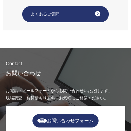
よくあるご質問
Contact
お問い合わせ
お電話・メールフォームからお問い合わせいただけます。
現場調査・お見積もり無料！お気軽にご相談ください。
お問い合わせフォーム