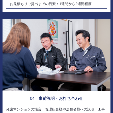
お見積もりご提出までの目安：1週間から2週間程度
04
事前説明・お打ち合わせ
分譲マンションの場合、管理組合様や居住者様への説明、工事