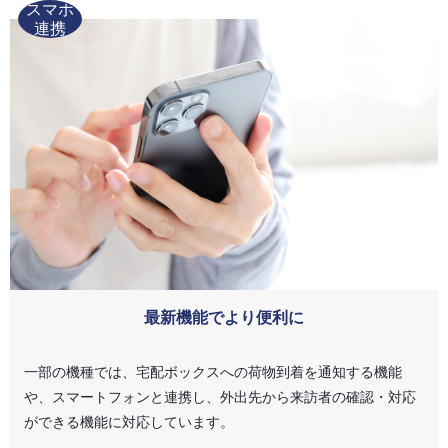
スマホ
連携
最新機能でより便利に
一部の機種では、宅配ボックスへの荷物到着を通知する機能
や、スマートフォンと連携し、外出先から来訪者の確認・対応
ができる機能に対応しています。