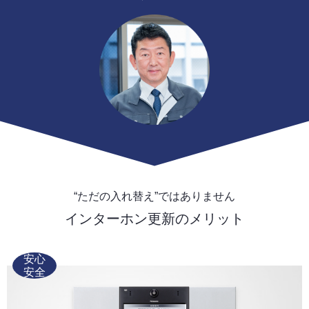
“ただの入れ替え”ではありません
インターホン更新のメリット
安心
安全