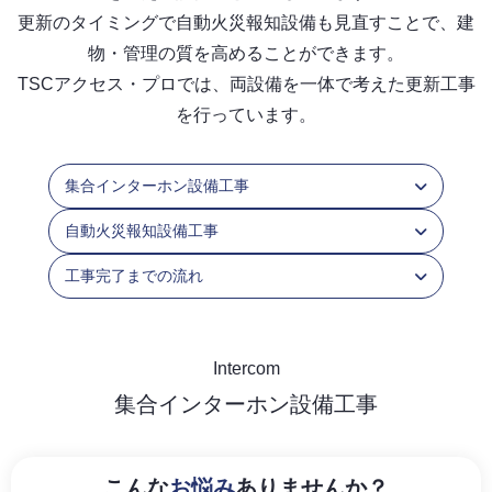
更新のタイミングで自動火災報知設備も見直すことで、建
物・管理の質を高めることができます。
TSCアクセス・プロでは、両設備を一体で考えた更新工事
を行っています。
集合インターホン設備工事
自動火災報知設備工事
工事完了までの流れ
Intercom
集合インターホン設備工事
こんな
お悩み
ありませんか？