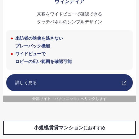
ウィンディア
来客をワイドビューで確認できる
タッチパネルのシンプルデザイン
来訪者の映像を逃さない
プレーバック機能
ワイドビューで
ロビーの広い範囲を確認可能
詳しく見る
外部サイト「パナソニック」へリンクします
小規模賃貸マンション
におすすめ