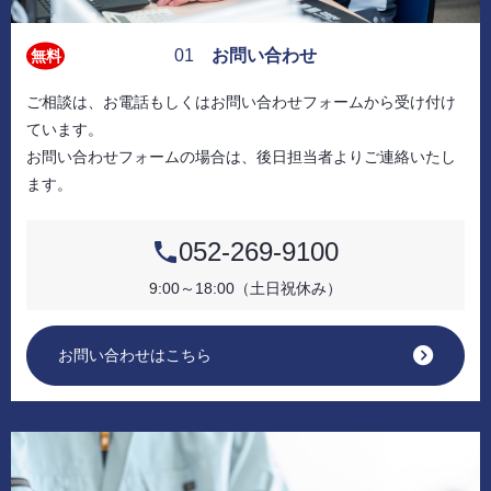
01
お問い合わせ
無料
ご相談は、お電話もしくはお問い合わせフォームから受け付け
ています。
お問い合わせフォームの場合は、後日担当者よりご連絡いたし
ます。
052-269-9100
9:00～18:00（土日祝休み）
お問い合わせはこちら