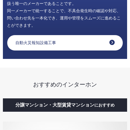
扱う唯一のメーカーであることです。
同一メーカーで統一することで、不具合発生時の確認や対応、
問い合わせ先を一本化でき、運用や管理をスムーズに進めるこ
とができます。
自動火災報知設備工事
おすすめのインターホン
分譲マンション・大型賃貸マンション
におすすめ