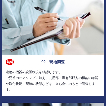
02
現地調査
無料
建物の機器の設置状況を確認します。
ご要望のヒアリングに加え、共用部・専有部双方の機能の確認
や取付状況、配線の状態などを、立ち会いのもとで調査しま
す。