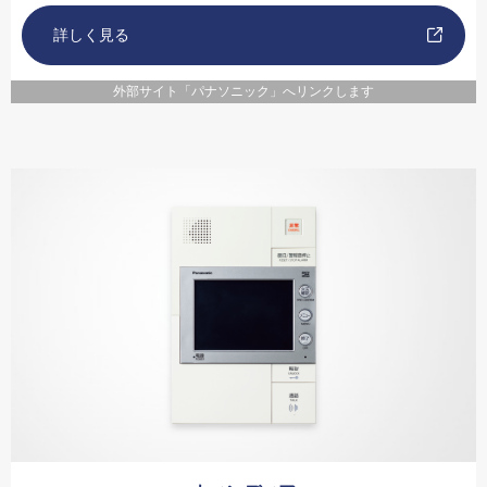
詳しく見る
外部サイト「パナソニック」へリンクします