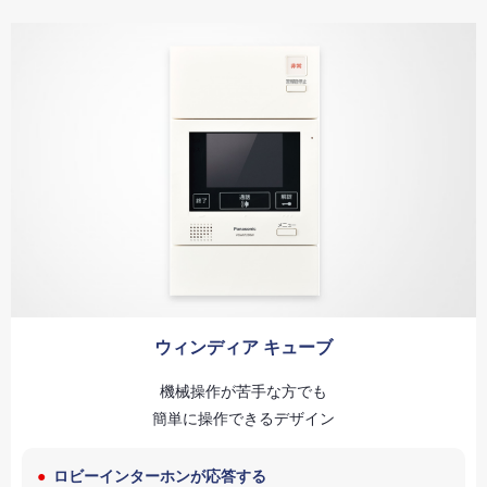
ウィンディア キューブ
機械操作が苦手な方でも
簡単に操作できるデザイン
ロビーインターホンが応答する