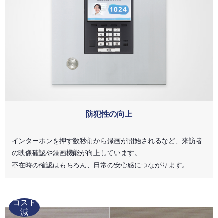
防犯性の向上
インターホンを押す数秒前から録画が開始されるなど、来訪者
の映像確認や録画機能が向上しています。
不在時の確認はもちろん、日常の安心感につながります。
コスト
減