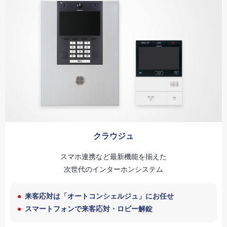
クラウジュ
スマホ連携など最新機能を揃えた
次世代のインターホンシステム
来客応対は「オートコンシェルジュ」にお任せ
スマートフォンで来客応対・ロビー解錠