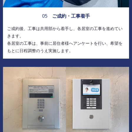
05
ご成約・工事着手
ご成約後、工事は共用部から着手し、各居室の工事を進めてい
きます。
各居室の工事は、事前に居住者様へアンケートを行い、希望を
もとに日程調整のうえ実施します。