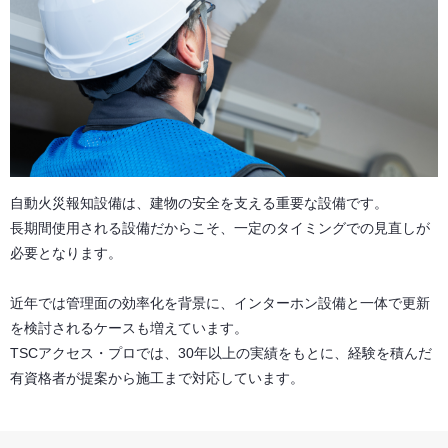
自動火災報知設備は、建物の安全を支える重要な設備です。
長期間使用される設備だからこそ、一定のタイミングでの見直しが
必要となります。
近年では管理面の効率化を背景に、インターホン設備と一体で更新
を検討されるケースも増えています。
TSCアクセス・プロでは、30年以上の実績をもとに、経験を積んだ
有資格者が提案から施工まで対応しています。