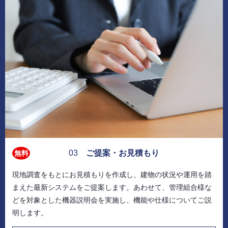
03
ご提案・お見積もり
無料
現地調査をもとにお見積もりを作成し、建物の状況や運用を踏
まえた最新システムをご提案します。あわせて、管理組合様な
どを対象とした機器説明会を実施し、機能や仕様についてご説
明します。